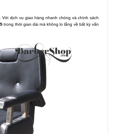
. Với dịch vụ giao hàng nhanh chóng và chính sách
15
trong thời gian dài mà không lo lắng về bất kỳ vấn