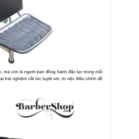
, mà còn là người bạn đồng hành đắc lực trong mỗi
i trải nghiệm cắt tóc tuyệt vời, từ việc điều chỉnh dễ