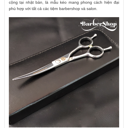
cộng tại nhật bản, là mẫu kéo mang phong cách hiện đại
phù hợp với tất cả các tiệm barbershop và salon.