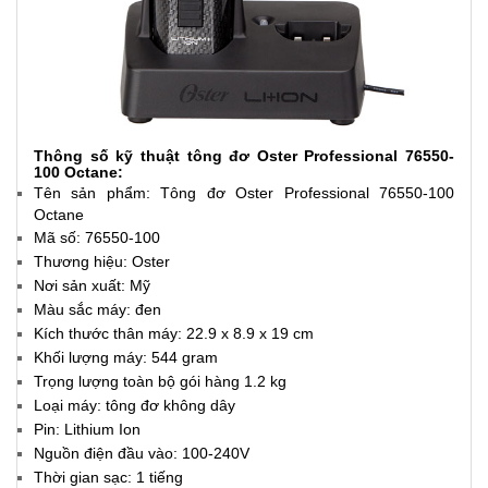
Thông số kỹ thuật tông đơ Oster Professional 76550-
100 Octane:
Tên sản phẩm: Tông đơ Oster Professional 76550-100
Octane
Mã số: 76550-100
Thương hiệu: Oster
Nơi sản xuất: Mỹ
Màu sắc máy: đen
Kích thước thân máy: 22.9 x 8.9 x 19 cm
Khối lượng máy: 544 gram
Trọng lượng toàn bộ gói hàng 1.2 kg
Loại máy: tông đơ không dây
Pin: Lithium Ion
Nguồn điện đầu vào: 100-240V
Thời gian sạc: 1 tiếng