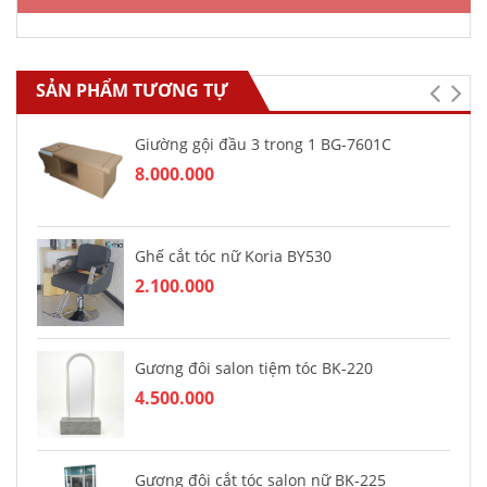
SẢN PHẨM TƯƠNG TỰ
Giường gội đầu 3 trong 1 BG-7601C
8.000.000
Ghế cắt tóc nữ Koria BY530
2.100.000
Gương đôi salon tiệm tóc BK-220
4.500.000
Gương đôi cắt tóc salon nữ BK-225