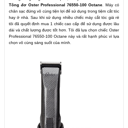
Tông đơ Oster Professional 76550-100 Octane
. Máy có
chân sạc đứng vô cùng tiện lợi để sử dụng trong tiệm cắt tóc
hay ở nhà. Sau khi sử dụng nhiều chiếc máy cắt tóc giá rẻ
tôi đã quyết định mua 1 chiếc cao cấp để sử dụng được lâu
dài và chất lượng được tốt hơn. Tôi đã lựa chọn chiếc Oster
Professional 76550-100 Octane này và rất hạnh phúc vì lựa
chọn vô cùng sáng suốt của mình.