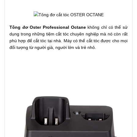
Tông đơ Oster Professional Octane
không chỉ có thể sử
dụng trong những tiệm cắt tóc chuyên nghiệp mà nó còn rất
phù hợp để cắt tóc tại nhà. Máy có thể cắt tóc được cho mọi
đối tượng từ người già, người lớn và trẻ nhỏ.