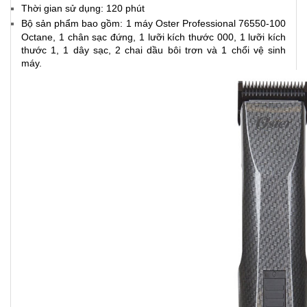
Thời gian sử dụng: 120 phút
Bộ sản phẩm bao gồm: 1 máy Oster Professional 76550-100
Octane, 1 chân sạc đứng, 1 lưỡi kích thước 000, 1 lưỡi kích
thước 1, 1 dây sạc, 2 chai dầu bôi trơn và 1 chổi vệ sinh
máy.