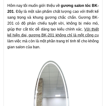
Hôm nay tôi muốn giới thiệu về
gương salon tóc BK-
201
. Đây là một sản phẩm chất lượng cao với thiết kế
sang trọng và khung gương chắc chắn. Gương BK-
201 có độ phản chiếu tuyệt vời, không bị méo mó,
giúp thợ cắt tóc dễ dàng tạo kiểu chính xác.
Với thiết
kế hiện đại, gương BK-201 không chỉ là một công cụ
làm việc mà còn là một phần trang trí tinh tế cho không
gian salon của bạn.