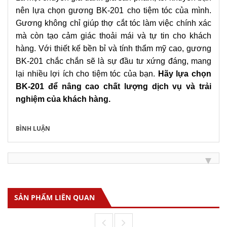
nên lựa chọn gương BK-201 cho tiệm tóc của mình.
Gương không chỉ giúp thợ cắt tóc làm việc chính xác
mà còn tạo cảm giác thoải mái và tự tin cho khách
hàng. Với thiết kế bền bỉ và tính thẩm mỹ cao, gương
BK-201 chắc chắn sẽ là sự đầu tư xứng đáng, mang
lại nhiều lợi ích cho tiệm tóc của bạn.
Hãy lựa chọn
BK-201 để nâng cao chất lượng dịch vụ và trải
nghiệm của khách hàng.
BÌNH LUẬN
SẢN PHẨM LIÊN QUAN